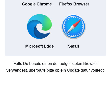
Google Chrome
Firefox Browser
Microsoft Edge
Safari
Falls Du bereits einen der aufgelisteten Browser
verwendest, überprüfe bitte ob ein Update dafür vorliegt.