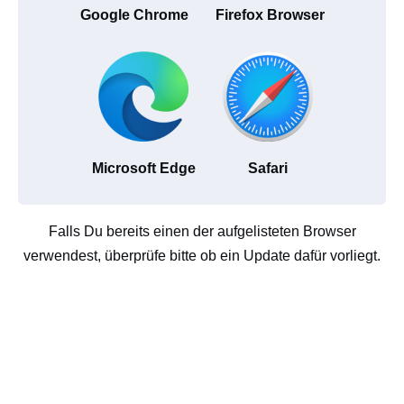
Google Chrome
Firefox Browser
Microsoft Edge
Safari
Falls Du bereits einen der aufgelisteten Browser
verwendest, überprüfe bitte ob ein Update dafür vorliegt.