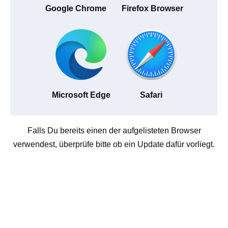
Google Chrome
Firefox Browser
Microsoft Edge
Safari
Falls Du bereits einen der aufgelisteten Browser
verwendest, überprüfe bitte ob ein Update dafür vorliegt.