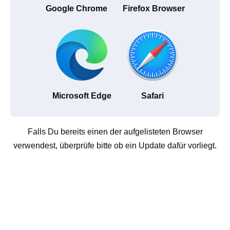
Google Chrome
Firefox Browser
Microsoft Edge
Safari
Falls Du bereits einen der aufgelisteten Browser
verwendest, überprüfe bitte ob ein Update dafür vorliegt.