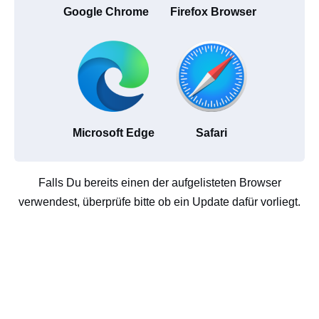
Google Chrome
Firefox Browser
Microsoft Edge
Safari
Falls Du bereits einen der aufgelisteten Browser
verwendest, überprüfe bitte ob ein Update dafür vorliegt.