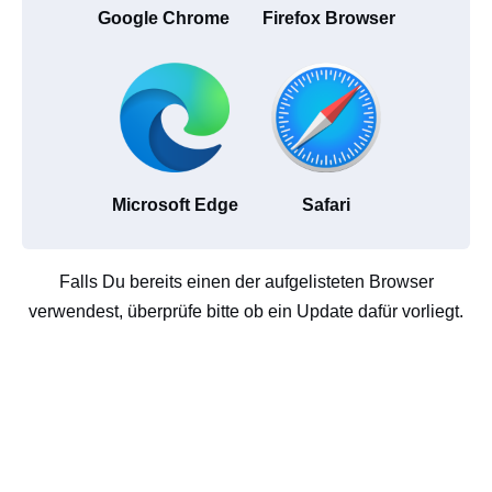
Google Chrome
Firefox Browser
Microsoft Edge
Safari
Falls Du bereits einen der aufgelisteten Browser
verwendest, überprüfe bitte ob ein Update dafür vorliegt.