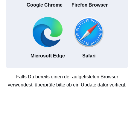
Google Chrome
Firefox Browser
Microsoft Edge
Safari
Falls Du bereits einen der aufgelisteten Browser
verwendest, überprüfe bitte ob ein Update dafür vorliegt.