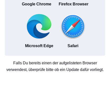
Google Chrome
Firefox Browser
Microsoft Edge
Safari
Falls Du bereits einen der aufgelisteten Browser
verwendest, überprüfe bitte ob ein Update dafür vorliegt.