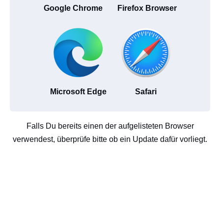
Google Chrome
Firefox Browser
Microsoft Edge
Safari
Falls Du bereits einen der aufgelisteten Browser
verwendest, überprüfe bitte ob ein Update dafür vorliegt.