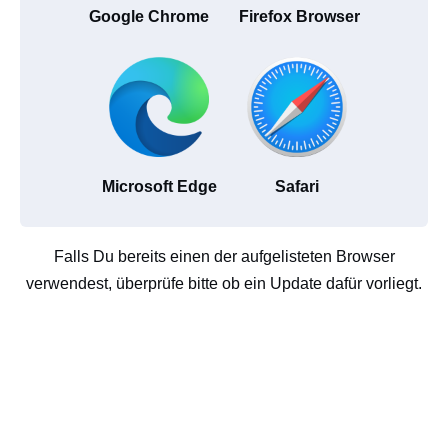
Google Chrome
Firefox Browser
Microsoft Edge
Safari
Falls Du bereits einen der aufgelisteten Browser
verwendest, überprüfe bitte ob ein Update dafür vorliegt.