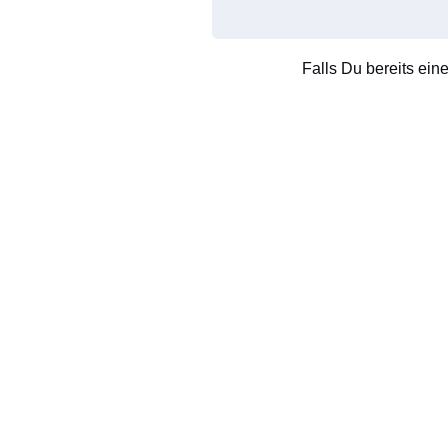
Falls Du bereits ein