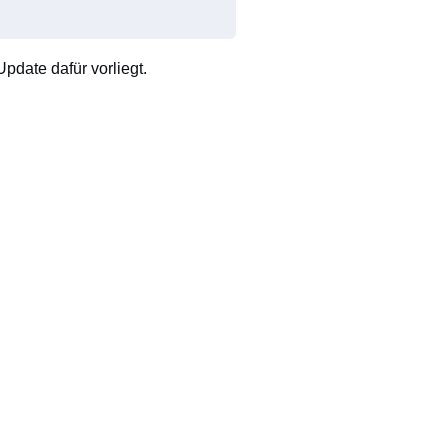
pdate dafür vorliegt.