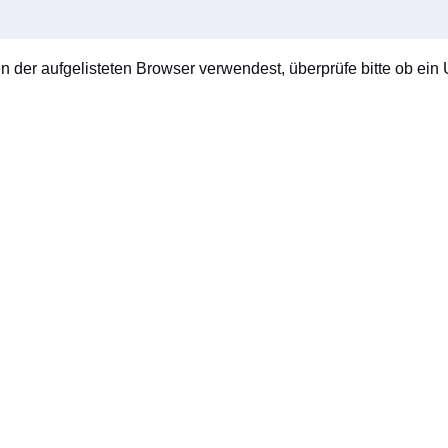
en der aufgelisteten Browser verwendest, überprüfe bitte ob ein U