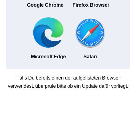
Google Chrome
Firefox Browser
Microsoft Edge
Safari
Falls Du bereits einen der aufgelisteten Browser
verwendest, überprüfe bitte ob ein Update dafür vorliegt.