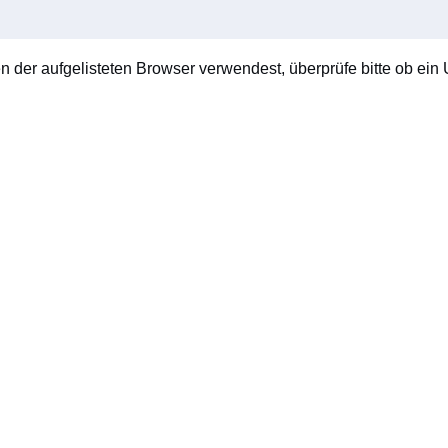
en der aufgelisteten Browser verwendest, überprüfe bitte ob ein U