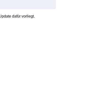
pdate dafür vorliegt.