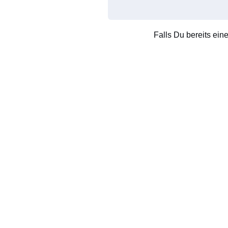
Falls Du bereits ein