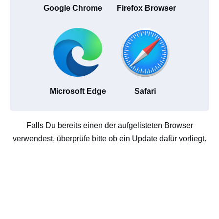
Google Chrome
Firefox Browser
Microsoft Edge
Safari
Falls Du bereits einen der aufgelisteten Browser
verwendest, überprüfe bitte ob ein Update dafür vorliegt.