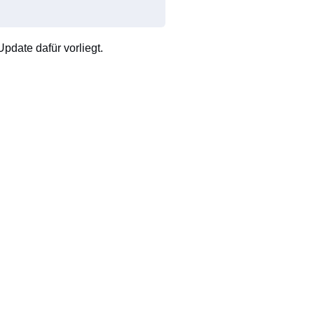
pdate dafür vorliegt.