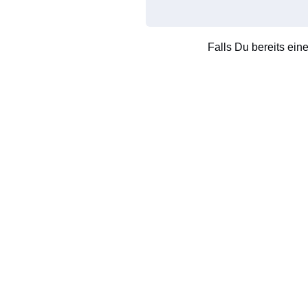
Falls Du bereits ein