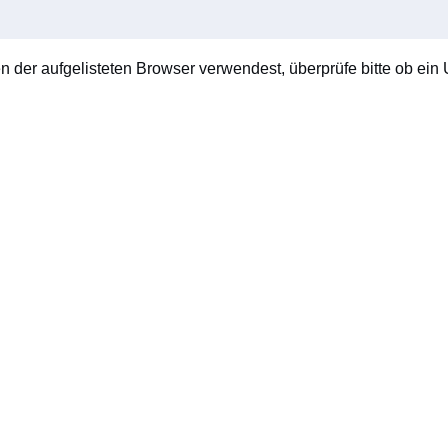
en der aufgelisteten Browser verwendest, überprüfe bitte ob ein U