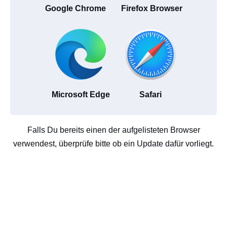
Google Chrome
Firefox Browser
Microsoft Edge
Safari
Falls Du bereits einen der aufgelisteten Browser
verwendest, überprüfe bitte ob ein Update dafür vorliegt.