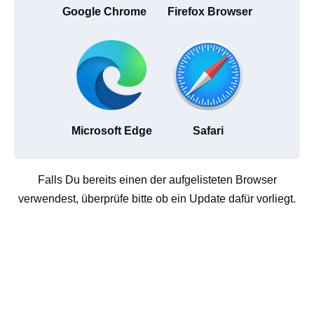
Google Chrome
Firefox Browser
Microsoft Edge
Safari
Falls Du bereits einen der aufgelisteten Browser
verwendest, überprüfe bitte ob ein Update dafür vorliegt.