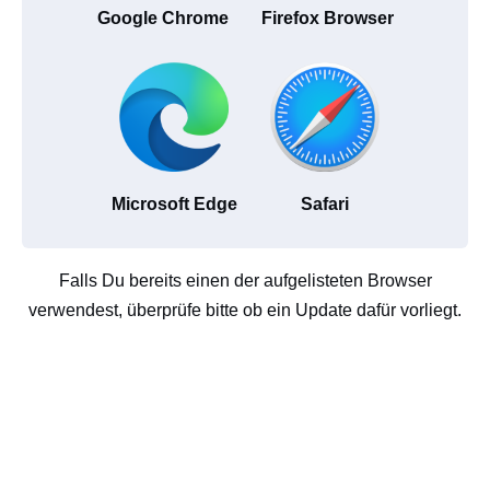
Google Chrome
Firefox Browser
Microsoft Edge
Safari
Falls Du bereits einen der aufgelisteten Browser
verwendest, überprüfe bitte ob ein Update dafür vorliegt.