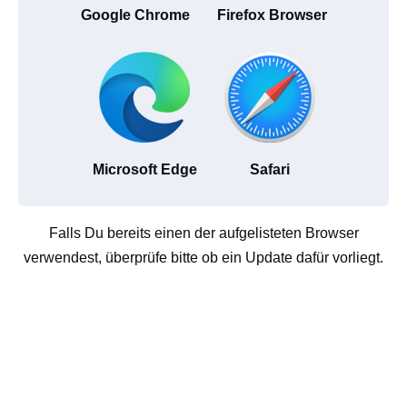
Google Chrome
Firefox Browser
Microsoft Edge
Safari
Falls Du bereits einen der aufgelisteten Browser
verwendest, überprüfe bitte ob ein Update dafür vorliegt.