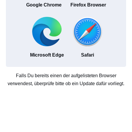
Google Chrome
Firefox Browser
Microsoft Edge
Safari
Falls Du bereits einen der aufgelisteten Browser
verwendest, überprüfe bitte ob ein Update dafür vorliegt.