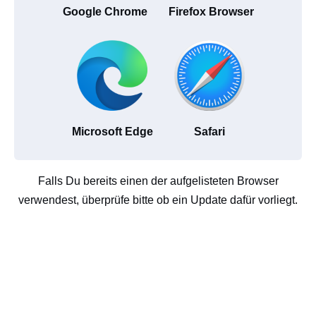
Google Chrome
Firefox Browser
Microsoft Edge
Safari
Falls Du bereits einen der aufgelisteten Browser
verwendest, überprüfe bitte ob ein Update dafür vorliegt.