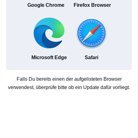
Google Chrome
Firefox Browser
Microsoft Edge
Safari
Falls Du bereits einen der aufgelisteten Browser
verwendest, überprüfe bitte ob ein Update dafür vorliegt.