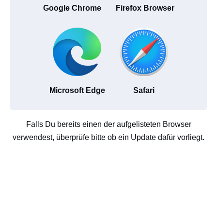
Google Chrome
Firefox Browser
Microsoft Edge
Safari
Falls Du bereits einen der aufgelisteten Browser
verwendest, überprüfe bitte ob ein Update dafür vorliegt.