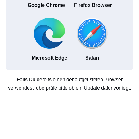
Google Chrome
Firefox Browser
Microsoft Edge
Safari
Falls Du bereits einen der aufgelisteten Browser
verwendest, überprüfe bitte ob ein Update dafür vorliegt.