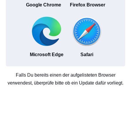
Google Chrome
Firefox Browser
Microsoft Edge
Safari
Falls Du bereits einen der aufgelisteten Browser
verwendest, überprüfe bitte ob ein Update dafür vorliegt.