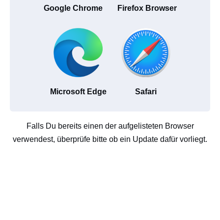
Google Chrome
Firefox Browser
Microsoft Edge
Safari
Falls Du bereits einen der aufgelisteten Browser
verwendest, überprüfe bitte ob ein Update dafür vorliegt.