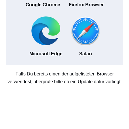
Google Chrome
Firefox Browser
Microsoft Edge
Safari
Falls Du bereits einen der aufgelisteten Browser
verwendest, überprüfe bitte ob ein Update dafür vorliegt.