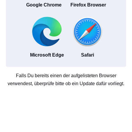
Google Chrome
Firefox Browser
Microsoft Edge
Safari
Falls Du bereits einen der aufgelisteten Browser
verwendest, überprüfe bitte ob ein Update dafür vorliegt.