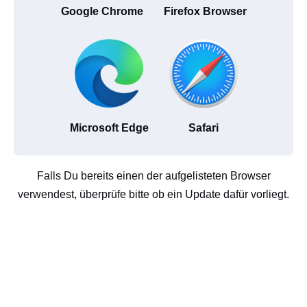
Google Chrome
Firefox Browser
Microsoft Edge
Safari
Falls Du bereits einen der aufgelisteten Browser
verwendest, überprüfe bitte ob ein Update dafür vorliegt.