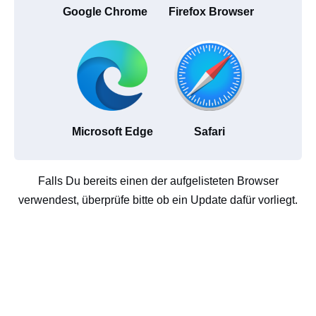
Google Chrome
Firefox Browser
Microsoft Edge
Safari
Falls Du bereits einen der aufgelisteten Browser
verwendest, überprüfe bitte ob ein Update dafür vorliegt.