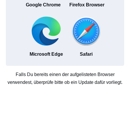
Google Chrome
Firefox Browser
Microsoft Edge
Safari
Falls Du bereits einen der aufgelisteten Browser
verwendest, überprüfe bitte ob ein Update dafür vorliegt.