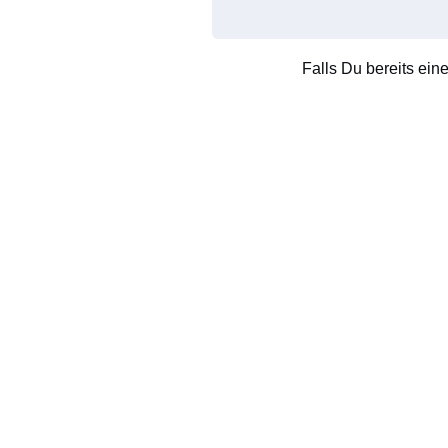
Falls Du bereits ein