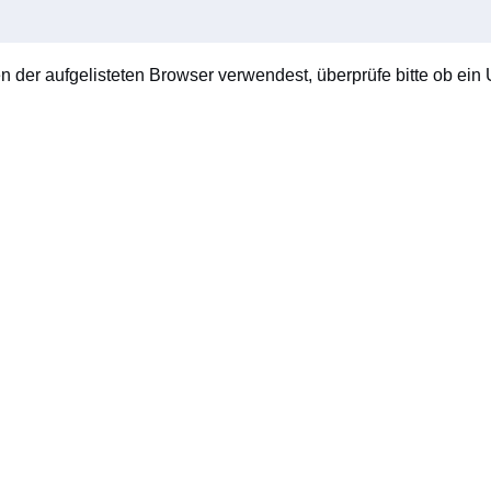
en der aufgelisteten Browser verwendest, überprüfe bitte ob ein U