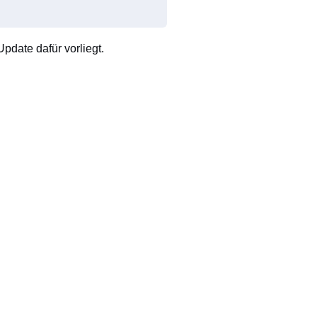
pdate dafür vorliegt.