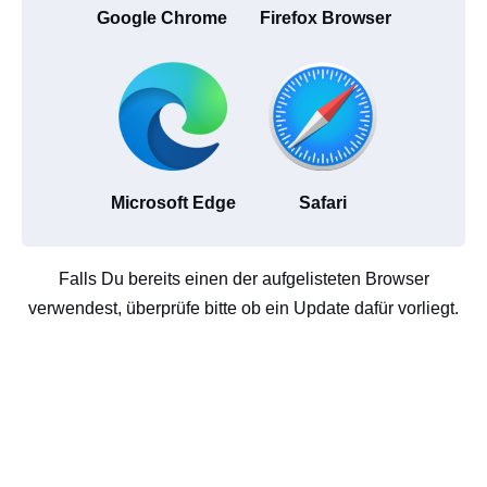
Google Chrome
Firefox Browser
Microsoft Edge
Safari
Falls Du bereits einen der aufgelisteten Browser
verwendest, überprüfe bitte ob ein Update dafür vorliegt.