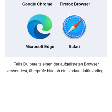
Google Chrome
Firefox Browser
Microsoft Edge
Safari
Falls Du bereits einen der aufgelisteten Browser
verwendest, überprüfe bitte ob ein Update dafür vorliegt.