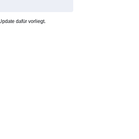
pdate dafür vorliegt.