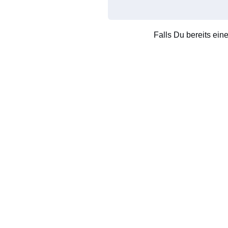
Falls Du bereits ein