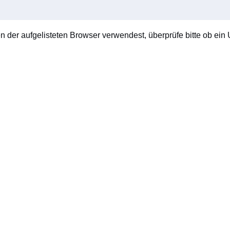
en der aufgelisteten Browser verwendest, überprüfe bitte ob ein U