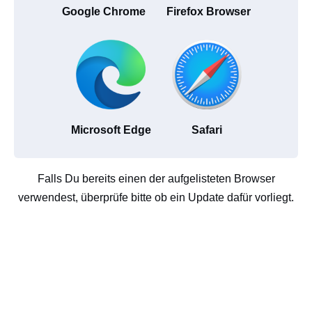
Google Chrome
Firefox Browser
Microsoft Edge
Safari
Falls Du bereits einen der aufgelisteten Browser
verwendest, überprüfe bitte ob ein Update dafür vorliegt.