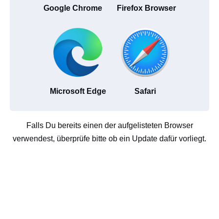
Google Chrome
Firefox Browser
Microsoft Edge
Safari
Falls Du bereits einen der aufgelisteten Browser
verwendest, überprüfe bitte ob ein Update dafür vorliegt.