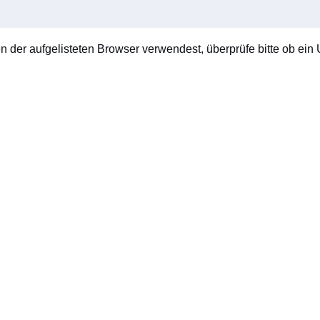
en der aufgelisteten Browser verwendest, überprüfe bitte ob ein U