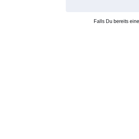
Falls Du bereits ein