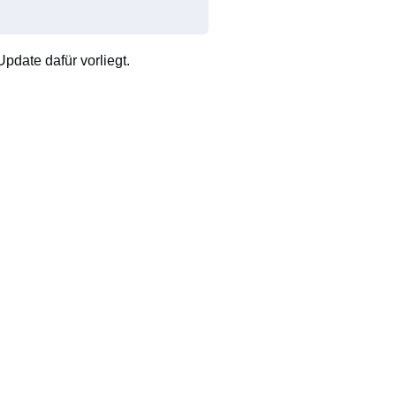
pdate dafür vorliegt.