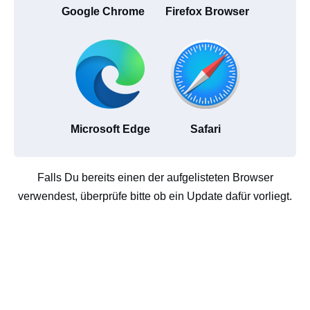
Google Chrome
Firefox Browser
Microsoft Edge
Safari
Falls Du bereits einen der aufgelisteten Browser
verwendest, überprüfe bitte ob ein Update dafür vorliegt.