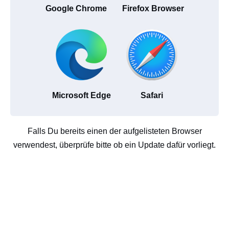
Google Chrome
Firefox Browser
Microsoft Edge
Safari
Falls Du bereits einen der aufgelisteten Browser
verwendest, überprüfe bitte ob ein Update dafür vorliegt.