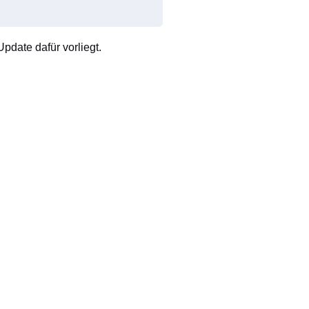
pdate dafür vorliegt.