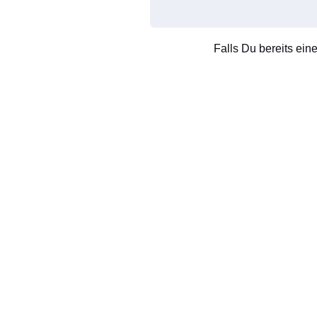
Falls Du bereits ein