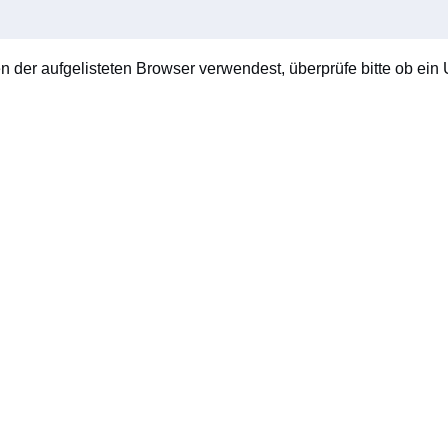
en der aufgelisteten Browser verwendest, überprüfe bitte ob ein U