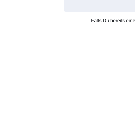
Falls Du bereits ein