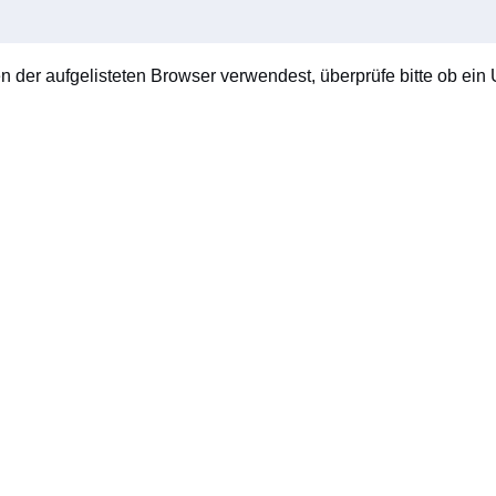
en der aufgelisteten Browser verwendest, überprüfe bitte ob ein U