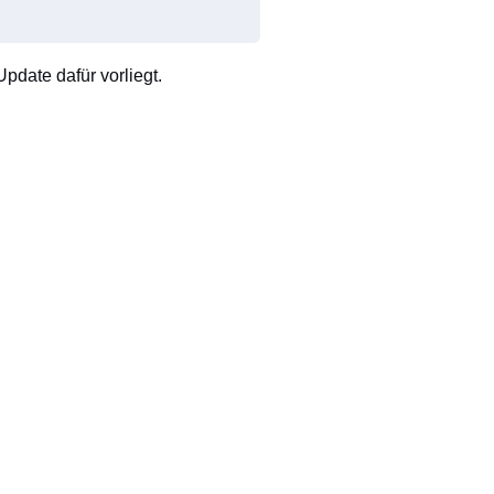
pdate dafür vorliegt.