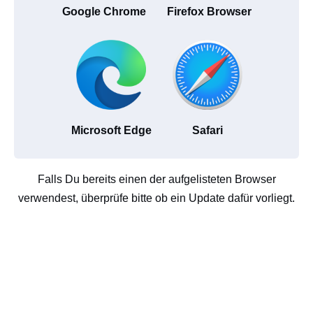
Google Chrome
Firefox Browser
Microsoft Edge
Safari
Falls Du bereits einen der aufgelisteten Browser
verwendest, überprüfe bitte ob ein Update dafür vorliegt.