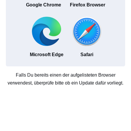
Google Chrome
Firefox Browser
Microsoft Edge
Safari
Falls Du bereits einen der aufgelisteten Browser
verwendest, überprüfe bitte ob ein Update dafür vorliegt.