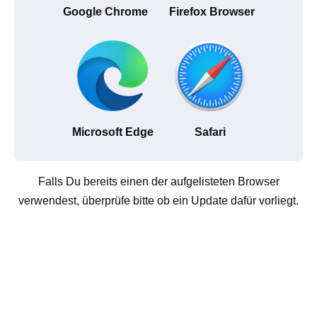
Google Chrome
Firefox Browser
Microsoft Edge
Safari
Falls Du bereits einen der aufgelisteten Browser
verwendest, überprüfe bitte ob ein Update dafür vorliegt.