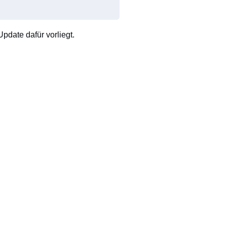
pdate dafür vorliegt.