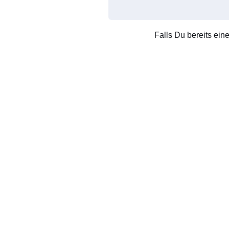
Falls Du bereits ein