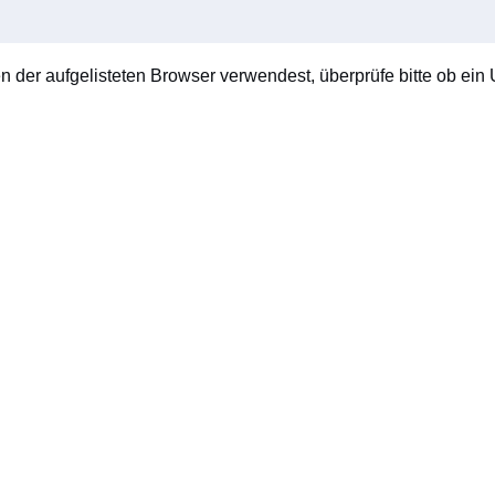
en der aufgelisteten Browser verwendest, überprüfe bitte ob ein U