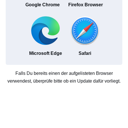
Google Chrome
Firefox Browser
Microsoft Edge
Safari
Falls Du bereits einen der aufgelisteten Browser
verwendest, überprüfe bitte ob ein Update dafür vorliegt.