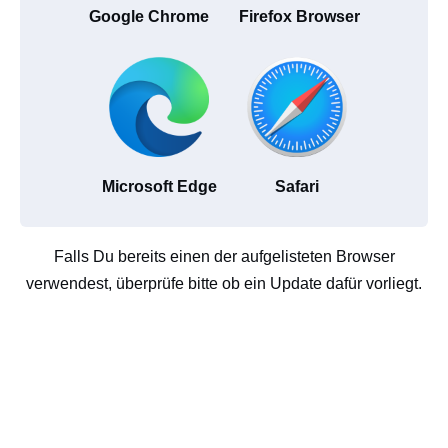
Google Chrome
Firefox Browser
Microsoft Edge
Safari
Falls Du bereits einen der aufgelisteten Browser
verwendest, überprüfe bitte ob ein Update dafür vorliegt.