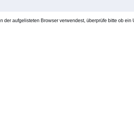
en der aufgelisteten Browser verwendest, überprüfe bitte ob ein U