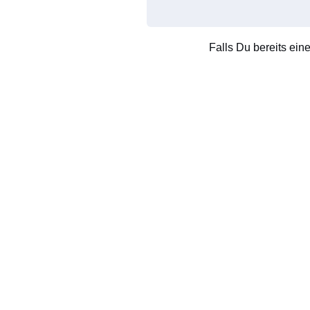
Falls Du bereits ein