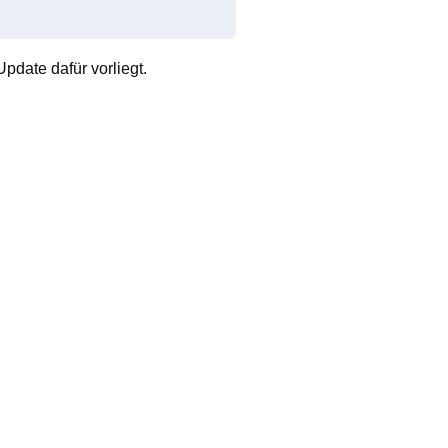
pdate dafür vorliegt.