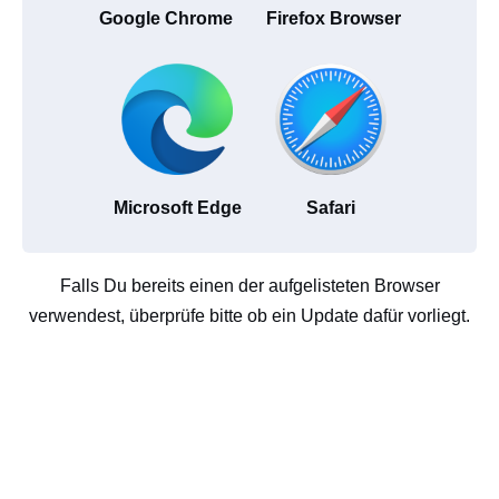
Google Chrome
Firefox Browser
Microsoft Edge
Safari
Falls Du bereits einen der aufgelisteten Browser
verwendest, überprüfe bitte ob ein Update dafür vorliegt.